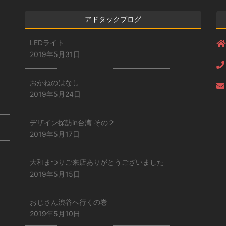
アドタックブログ
LEDライト
2019年5月31日
おかねのはなし
2019年5月24日
デザイン探訪in台湾 その２
2019年5月17日
大和まつりご来店ありがとうございました
2019年5月15日
おじさん渋谷へ行くの巻
2019年5月10日