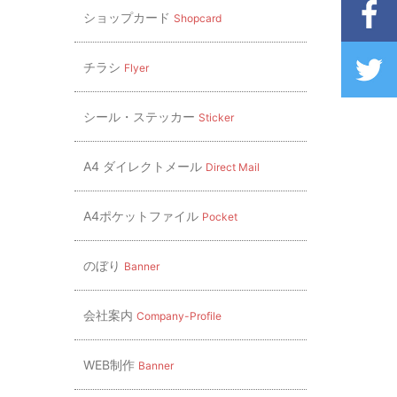
ショップカード
Shopcard
チラシ
Flyer
シール・ステッカー
Sticker
A4 ダイレクトメール
Direct Mail
A4ポケットファイル
Pocket
のぼり
Banner
会社案内
Company-Profile
WEB制作
Banner