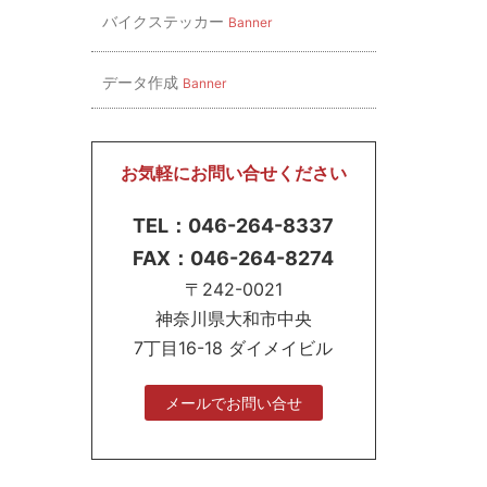
バイクステッカー
Banner
データ作成
Banner
お気軽にお問い合せください
TEL：046-264-8337
FAX：046-264-8274
〒242-0021
神奈川県大和市中央
7丁目16-18 ダイメイビル
メールでお問い合せ