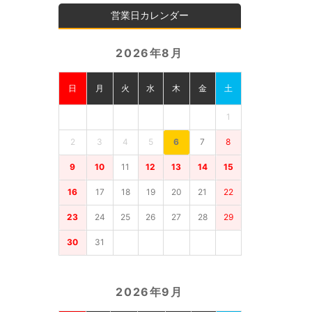
営業日カレンダー
2026年8月
日
月
火
水
木
金
土
1
2
3
4
5
6
7
8
9
10
11
12
13
14
15
16
17
18
19
20
21
22
23
24
25
26
27
28
29
30
31
2026年9月