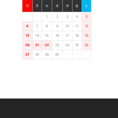
日
月
火
水
木
金
土
1
2
3
4
5
6
7
8
9
10
11
12
13
14
15
16
17
18
19
20
21
22
23
24
25
26
27
28
29
30