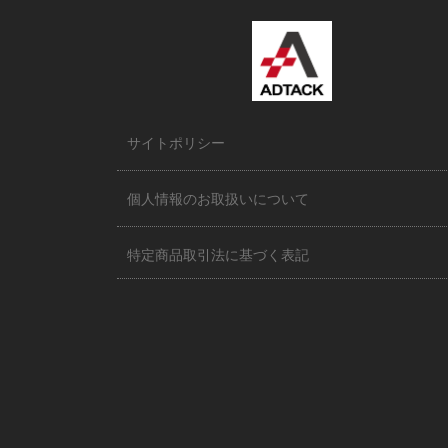
サイトポリシー
個人情報のお取扱いについて
特定商品取引法に基づく表記