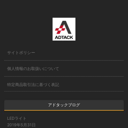
サイトポリシー
個人情報のお取扱いについて
特定商品取引法に基づく表記
アドタックブログ
LEDライト
2019年5月31日