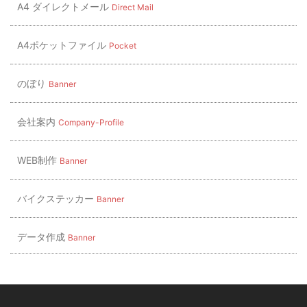
A4 ダイレクトメール
Direct Mail
A4ポケットファイル
Pocket
のぼり
Banner
会社案内
Company-Profile
WEB制作
Banner
バイクステッカー
Banner
データ作成
Banner